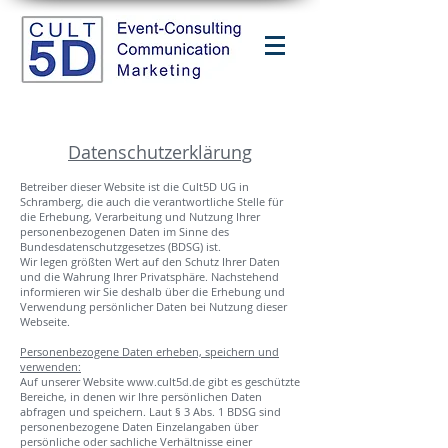
Datenschutzerklärung
Betreiber dieser Website ist die Cult5D UG in
Schramberg, die auch die verantwortliche Stelle für
die Erhebung, Verarbeitung und Nutzung Ihrer
personenbezogenen Daten im Sinne des
Bundesdatenschutzgesetzes (BDSG) ist.
Wir legen größten Wert auf den Schutz Ihrer Daten
und die Wahrung Ihrer Privatsphäre. Nachstehend
informieren wir Sie deshalb über die Erhebung und
Verwendung persönlicher Daten bei Nutzung dieser
Webseite.
Personenbezogene Daten erheben, speichern und
verwenden:
Auf unserer Website
www.cult5d.de
gibt es geschützte
Bereiche, in denen wir Ihre persönlichen Daten
abfragen und speichern. Laut § 3 Abs. 1 BDSG sind
personenbezogene Daten Einzelangaben über
persönliche oder sachliche Verhältnisse einer